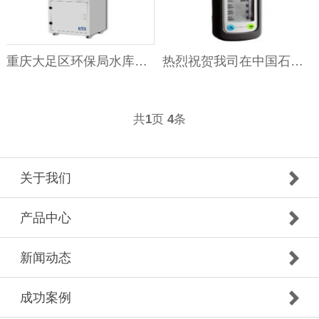
重庆大足区环保局水库重金属水质在线检测仪项目中标!
热烈祝贺我司在中国石油四川石化检维修项目中标
共
页
条
1
4
关于我们
产品中心
新闻动态
成功案例